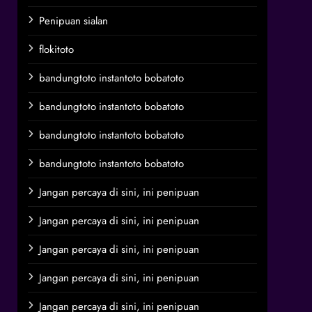
Penipuan sialan
flokitoto
bandungtoto instantoto bobatoto
bandungtoto instantoto bobatoto
bandungtoto instantoto bobatoto
bandungtoto instantoto bobatoto
Jangan percaya di sini, ini penipuan
Jangan percaya di sini, ini penipuan
Jangan percaya di sini, ini penipuan
Jangan percaya di sini, ini penipuan
Jangan percaya di sini, ini penipuan