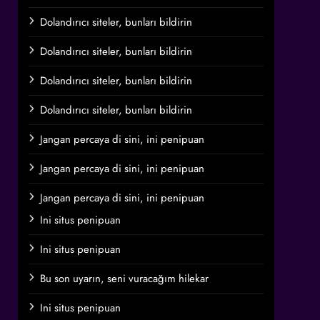
Dolandırıcı siteler, bunları bildirin
Dolandırıcı siteler, bunları bildirin
Dolandırıcı siteler, bunları bildirin
Dolandırıcı siteler, bunları bildirin
Jangan percaya di sini, ini penipuan
Jangan percaya di sini, ini penipuan
Jangan percaya di sini, ini penipuan
Ini situs penipuan
Ini situs penipuan
Bu son uyarın, seni vuracağım hilekar
Ini situs penipuan