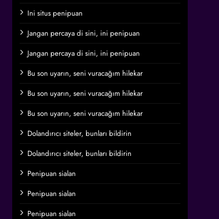
Ini situs penipuan
Jangan percaya di sini, ini penipuan
Jangan percaya di sini, ini penipuan
Bu son uyarın, seni vuracağım hilekar
Bu son uyarın, seni vuracağım hilekar
Bu son uyarın, seni vuracağım hilekar
Dolandırıcı siteler, bunları bildirin
Dolandırıcı siteler, bunları bildirin
Penipuan sialan
Penipuan sialan
Penipuan sialan