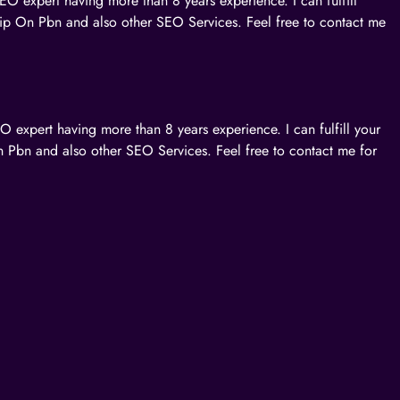
SEO expert having more than 8 years experience. I can fulfill
rip On Pbn and also other SEO Services. Feel free to contact me
EO expert having more than 8 years experience. I can fulfill your
n Pbn and also other SEO Services. Feel free to contact me for