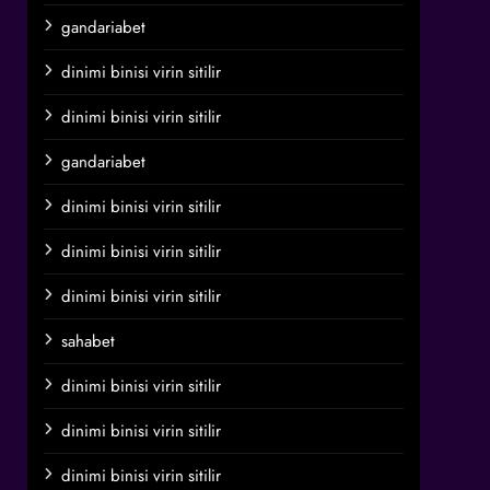
gandariabet
dinimi binisi virin sitilir
dinimi binisi virin sitilir
gandariabet
dinimi binisi virin sitilir
dinimi binisi virin sitilir
dinimi binisi virin sitilir
sahabet
dinimi binisi virin sitilir
dinimi binisi virin sitilir
dinimi binisi virin sitilir