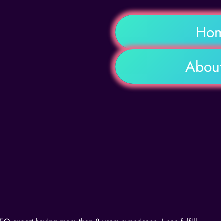
Ho
Abou