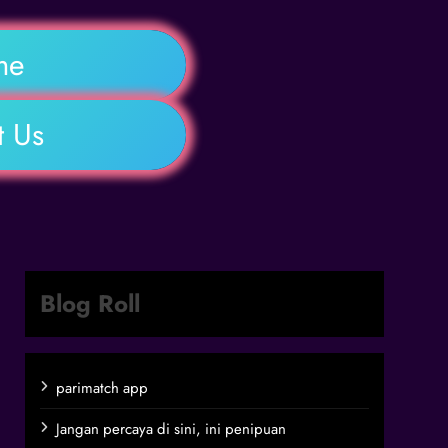
me
t Us
Blog Roll
parimatch app
Jangan percaya di sini, ini penipuan