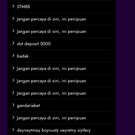
STM88
Jangan percaya di sini, ini penipuan
Jangan percaya di sini, ini penipuan
slot deposit 5000
badak
Jangan percaya di sini, ini penipuan
Jangan percaya di sini, ini penipuan
Jangan percaya di sini, ini penipuan
gandariabet
Jangan percaya di sini, ini penipuan
deyneytmey boynusty veyretny siytlery