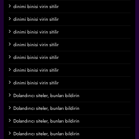
dinimi binisi virin sitilir
dinimi binisi virin sitilir
dinimi binisi virin sitilir
dinimi binisi virin sitilir
dinimi binisi virin sitilir
dinimi binisi virin sitilir
dinimi binisi virin sitilir
Dolandırıcı siteler, bunları bildirin
Dolandırıcı siteler, bunları bildirin
Dolandırıcı siteler, bunları bildirin
Dolandırıcı siteler, bunları bildirin