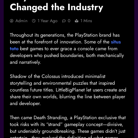
Changed the Industry
Admin
1 Year Ago
0
1 Mins
Throughout its generations, the PlayStation brand has
been at the forefront of innovation. Some of the
situs
toto
best games to ever grace a console came from
developers who pushed boundaries, both mechanically
and narratively.
Shadow of the Colossus introduced minimalist
storytelling and environmental puzzles that inspired
countless future titles. LittleBigPlanet let users create and
share their own worlds, blurring the line between player
and developer.
Then came Death Stranding, a PlayStation exclusive that
took risks with its “strand” gameplay concept—divisive,
but undeniably groundbreaking. These games didn’t just
entertain—they evolved the definition of what games