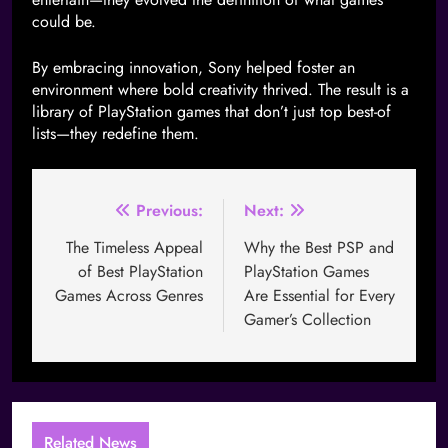
could be.
By embracing innovation, Sony helped foster an
environment where bold creativity thrived. The result is a
library of PlayStation games that don’t just top best-of
lists—they redefine them.
Previous:
Next:
The Timeless Appeal
Why the Best PSP and
of Best PlayStation
PlayStation Games
Games Across Genres
Are Essential for Every
Gamer’s Collection
Related News