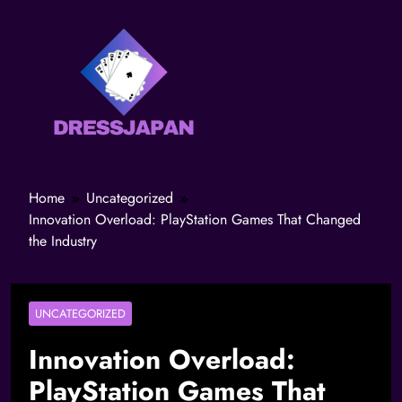
Home
Uncategorized
Innovation Overload: PlayStation Games That Changed
the Industry
UNCATEGORIZED
Innovation Overload:
PlayStation Games That