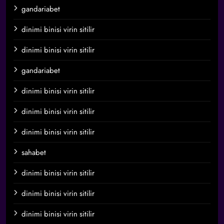
gandariabet
dinimi binisi virin sitilir
dinimi binisi virin sitilir
gandariabet
dinimi binisi virin sitilir
dinimi binisi virin sitilir
dinimi binisi virin sitilir
sahabet
dinimi binisi virin sitilir
dinimi binisi virin sitilir
dinimi binisi virin sitilir