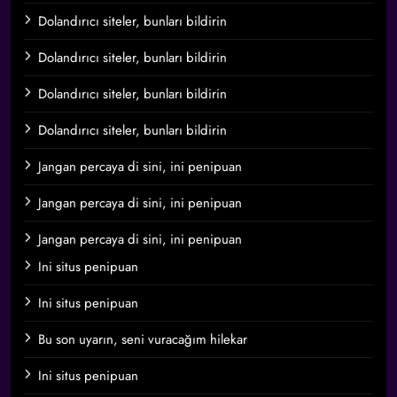
Dolandırıcı siteler, bunları bildirin
Dolandırıcı siteler, bunları bildirin
Dolandırıcı siteler, bunları bildirin
Dolandırıcı siteler, bunları bildirin
Jangan percaya di sini, ini penipuan
Jangan percaya di sini, ini penipuan
Jangan percaya di sini, ini penipuan
Ini situs penipuan
Ini situs penipuan
Bu son uyarın, seni vuracağım hilekar
Ini situs penipuan