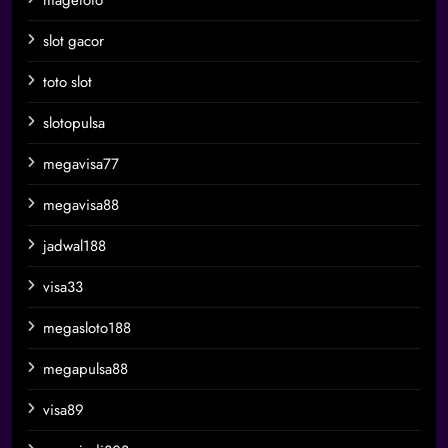
magetoto
slot gacor
toto slot
slotopulsa
megavisa77
megavisa88
jadwal188
visa33
megasloto188
megapulsa88
visa89