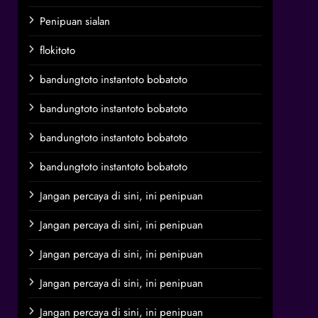
Penipuan sialan
flokitoto
bandungtoto instantoto bobatoto
bandungtoto instantoto bobatoto
bandungtoto instantoto bobatoto
bandungtoto instantoto bobatoto
Jangan percaya di sini, ini penipuan
Jangan percaya di sini, ini penipuan
Jangan percaya di sini, ini penipuan
Jangan percaya di sini, ini penipuan
Jangan percaya di sini, ini penipuan