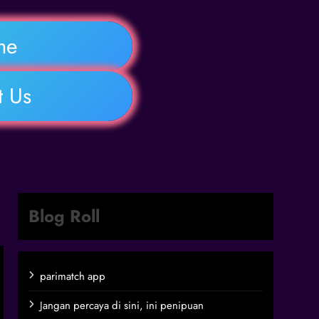
me
t Us
Blog Roll
parimatch app
Jangan percaya di sini, ini penipuan