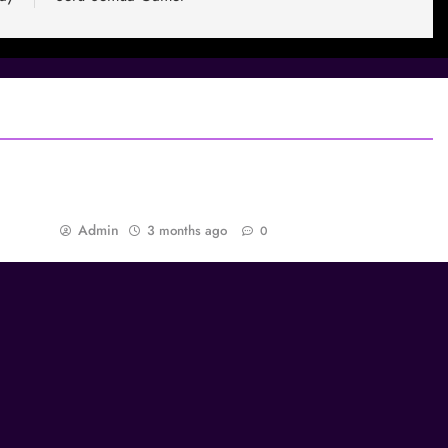
mers
Best Games dan Daya Tarik Abadi: Mengapa
Game Tertentu Tidak Pernah Dilupakan
Admin
3 months ago
0