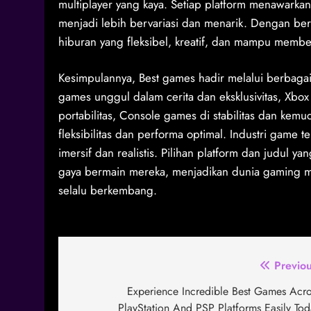
multiplayer yang kaya. Setiap platform menawark
menjadi lebih bervariasi dan menarik. Dengan ber
hiburan yang fleksibel, kreatif, dan mampu membe
Kesimpulannya, Best games hadir melalui berbaga
games unggul dalam cerita dan eksklusivitas, Xbox
portabilitas, Console games di stabilitas dan ke
fleksibilitas dan performa optimal. Industri gam
imersif dan realistis. Pilihan platform dan judu
gaya bermain mereka, menjadikan dunia gaming mo
selalu berkembang.
Previou
Experience Incredible Best Games Acro
PlayStation And PSP Platforms Easily Tod