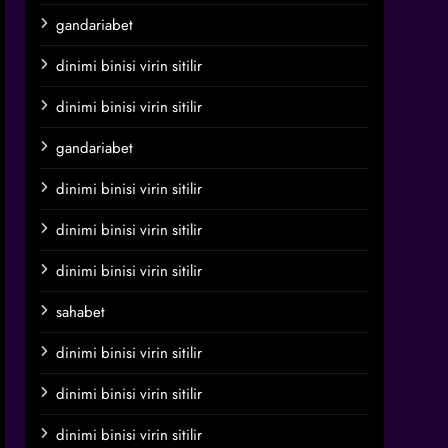
gandariabet
dinimi binisi virin sitilir
dinimi binisi virin sitilir
gandariabet
dinimi binisi virin sitilir
dinimi binisi virin sitilir
dinimi binisi virin sitilir
sahabet
dinimi binisi virin sitilir
dinimi binisi virin sitilir
dinimi binisi virin sitilir